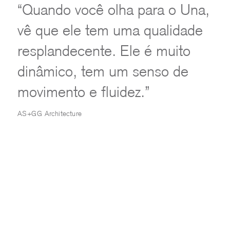
“Quando você olha para o Una,
vê que ele tem uma qualidade
resplandecente. Ele é muito
dinâmico, tem um senso de
movimento e fluidez.”
AS+GG Architecture